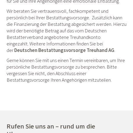
für Sie und Ihre Angehörigen eine emotionale Entlastung.
Wir beraten Sie vertrauensvoll, fachkompetent und
persönlich bei Ihrer Bestattungsvorsorge. Zusätzlich kann
die Finanzierung der Bestattung abgesichert werden. Hierzu
wird der benötigte Betrag auf das vom Deutschen
Bestatterverband angebotene Treuhandkonto
eingezahlt. Weitere Informationen finden Sie bei
der
Deutschen Bestattungsvorsorge Treuhand AG
.
Gerne können Sie mit uns einen Termin vereinbaren, um Ihre
persönliche Bestattungsvorsorge zu besprechen. Bitte
vergessen Sie nicht, den Abschluss einer
Bestattungsvorsorge Ihren Angehörigen mitzuteilen.
Rufen Sie uns an – rund um die