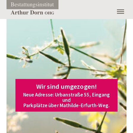
Menü überspringen
Wir sind umgezogen!
Neue Adresse: Urbanstraße 55, Eingang
und
Parkplätze über Mathilde-Erfurth-Weg.