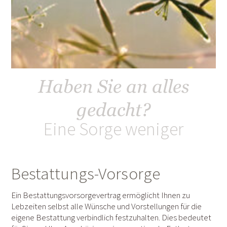
Haben Sie an alles
gedacht?
Eine Sorge weniger
Bestattungs-Vorsorge
Ein Bestattungsvorsorgevertrag ermöglicht Ihnen zu
Lebzeiten selbst alle Wünsche und Vorstellungen für die
eigene Bestattung verbindlich festzuhalten. Dies bedeutet